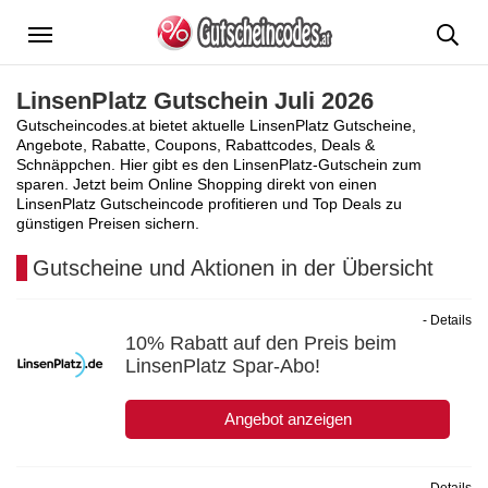
Menü
LinsenPlatz Gutschein Juli 2026
Gutscheincodes.at bietet aktuelle LinsenPlatz Gutscheine,
Angebote, Rabatte, Coupons, Rabattcodes, Deals &
Schnäppchen. Hier gibt es den LinsenPlatz-Gutschein zum
sparen. Jetzt beim Online Shopping direkt von einen
LinsenPlatz Gutscheincode profitieren und Top Deals zu
günstigen Preisen sichern.
Gutscheine und Aktionen in der Übersicht
- Details
10% Rabatt auf den Preis beim
LinsenPlatz Spar-Abo!
Angebot anzeigen
- Details