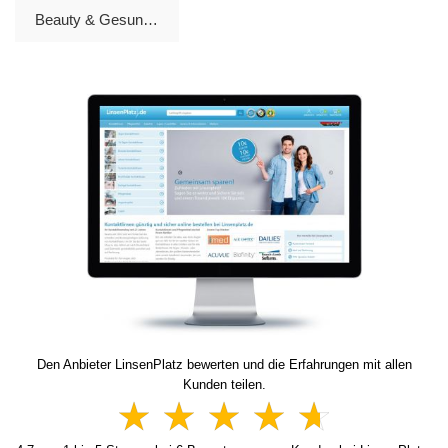
Beauty & Gesundheit »
Den Anbieter LinsenPlatz bewerten und die Erfahrungen mit allen
Kunden teilen.