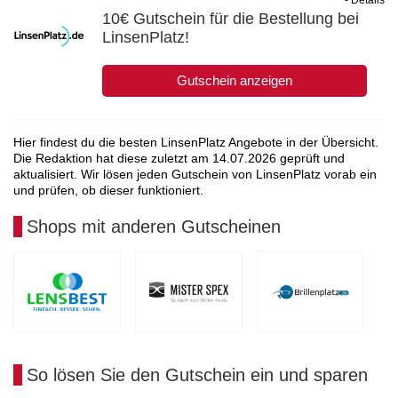
10€ Gutschein für die Bestellung bei
LinsenPlatz!
Gutschein anzeigen
Hier findest du die besten LinsenPlatz Angebote in der Übersicht.
Die Redaktion hat diese zuletzt am
14.07.2026
geprüft und
aktualisiert. Wir lösen jeden Gutschein von LinsenPlatz vorab ein
und prüfen, ob dieser funktioniert.
Shops mit anderen Gutscheinen
So lösen Sie den Gutschein ein und sparen