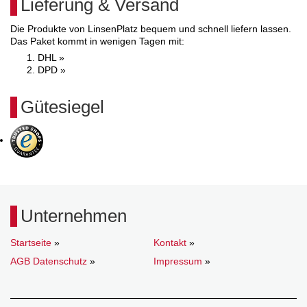
Lieferung & Versand
Die Produkte von LinsenPlatz bequem und schnell liefern lassen.
Das Paket kommt in wenigen Tagen mit:
DHL »
DPD »
Gütesiegel
Unternehmen
Startseite
»
Kontakt
»
AGB Datenschutz
»
Impressum
»