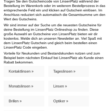
Tragen Sie den Gutscheincode von LinsenPlatz während der
Bestellung im Warenkorb oder im weiterem Bestellprozess in das
entsprechende Feld ein und klicken auf Gutschein einlösen. Im
Anschluss reduziert sich automatisch die Gesamtsumme um den
Wert des Gutscheins.
Wir sind immer auf der Suche um die neuesten Gutscheine für
deine Bestellung im LinsenPlatz Onlineshop zu finden. Diese
große Auswahl an Gutscheine von LinsenPlatz bieten wir dir
kostenlos. Melde dich an unseren Newsletter an. Viel Spaß mit
dem LinsenPlatz Gutschein und gleich beim bestellen einen
LinsenPlatz Code eingeben.
Vorteile für Neukunden und Bestandskunden nutzen und zum
Beispiel beim nächsten Einkauf bei LinsenPlatz als Kunde einen
Rabatt bekommen.
Kontaktlinsen »
Tageslinsen »
Monatslinsen »
Linsen »
Brillen »
Optiker »