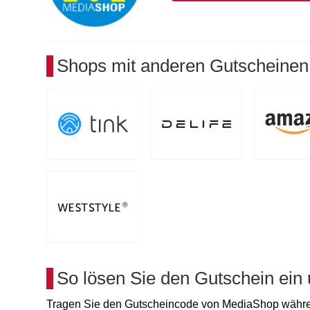
Shops mit anderen Gutscheinen
So lösen Sie den Gutschein ein
Tragen Sie den Gutscheincode von MediaShop währen