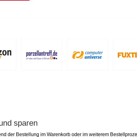
 und sparen
d der Bestellung im Warenkorb oder im weiterem Bestellproze