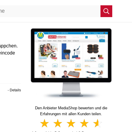
äppchen.
eincode
- Details
Den Anbieter MediaShop bewerten und die
Erfahrungen mit allen Kunden teilen.