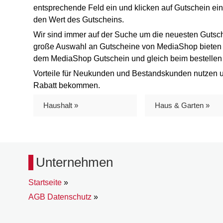
entsprechende Feld ein und klicken auf Gutschein ei
den Wert des Gutscheins.
Wir sind immer auf der Suche um die neuesten Gutsch
große Auswahl an Gutscheine von MediaShop bieten wi
dem MediaShop Gutschein und gleich beim bestelle
Vorteile für Neukunden und Bestandskunden nutzen 
Rabatt bekommen.
Haushalt »
Haus & Garten »
Unternehmen
Startseite
»
AGB Datenschutz
»