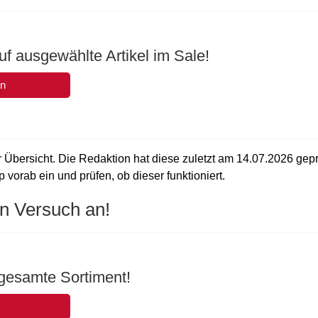
f ausgewählte Artikel im Sale!
en
 Übersicht. Die Redaktion hat diese zuletzt am
14.07.2026
gepr
vorab ein und prüfen, ob dieser funktioniert.
n Versuch an!
gesamte Sortiment!