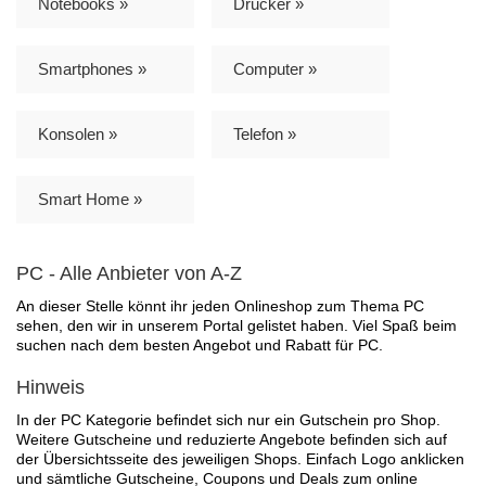
Notebooks »
Drucker »
Smartphones »
Computer »
Konsolen »
Telefon »
Smart Home »
PC - Alle Anbieter von A-Z
An dieser Stelle könnt ihr jeden Onlineshop zum Thema PC
sehen, den wir in unserem Portal gelistet haben. Viel Spaß beim
suchen nach dem besten Angebot und Rabatt für PC.
Hinweis
In der PC Kategorie befindet sich nur ein Gutschein pro Shop.
Weitere Gutscheine und reduzierte Angebote befinden sich auf
der Übersichtsseite des jeweiligen Shops. Einfach Logo anklicken
und sämtliche Gutscheine, Coupons und Deals zum online