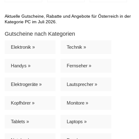
Aktuelle Gutscheine, Rabatte und Angebote für Österreich in der
Kategorie PC im Juli 2026.
Gutscheine nach Kategorien
Elektronik »
Technik »
Handys »
Fernseher »
Elektrogeräte »
Lautsprecher »
Kopfhörer »
Monitore »
Tablets »
Laptops »