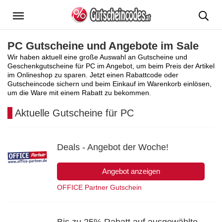
Menü
PC Gutscheine und Angebote im Sale
Wir haben aktuell eine große Auswahl an Gutscheine und
Geschenkgutscheine für PC im Angebot, um beim Preis der Artikel
im Onlineshop zu sparen. Jetzt einen Rabattcode oder
Gutscheincode sichern und beim Einkauf im Warenkorb einlösen,
um die Ware mit einem Rabatt zu bekommen.
Aktuelle Gutscheine für PC
Deals - Angebot der Woche!
Angebot anzeigen
OFFICE Partner Gutschein
Bis zu 25% Rabatt auf ausgewählte