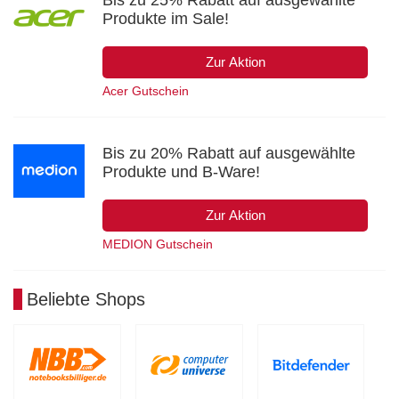
Produkte im Sale!
Zur Aktion
Acer Gutschein
Bis zu 20% Rabatt auf ausgewählte
Produkte und B-Ware!
Zur Aktion
MEDION Gutschein
Beliebte Shops