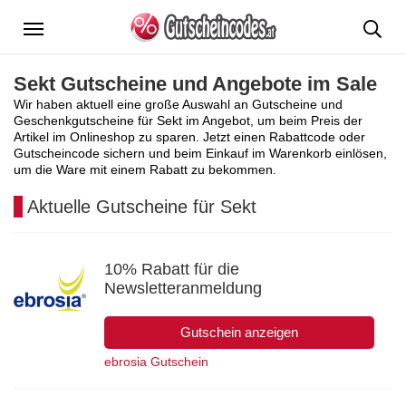
Menü
Sekt Gutscheine und Angebote im Sale
Wir haben aktuell eine große Auswahl an Gutscheine und
Geschenkgutscheine für Sekt im Angebot, um beim Preis der
Artikel im Onlineshop zu sparen. Jetzt einen Rabattcode oder
Gutscheincode sichern und beim Einkauf im Warenkorb einlösen,
um die Ware mit einem Rabatt zu bekommen.
Aktuelle Gutscheine für Sekt
10% Rabatt für die
Newsletteranmeldung
Gutschein anzeigen
ebrosia Gutschein