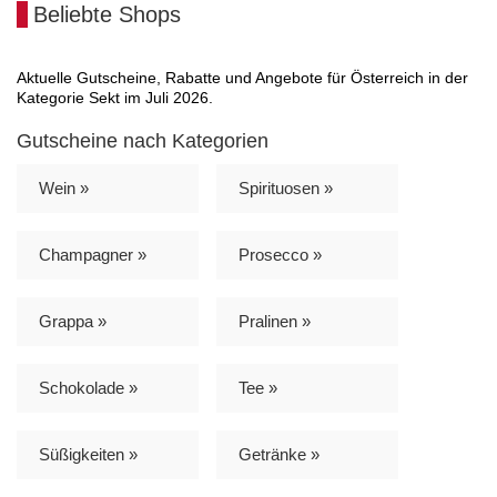
Beliebte Shops
Aktuelle Gutscheine, Rabatte und Angebote für Österreich in der
Kategorie Sekt im Juli 2026.
Gutscheine nach Kategorien
Wein »
Spirituosen »
Champagner »
Prosecco »
Grappa »
Pralinen »
Schokolade »
Tee »
Süßigkeiten »
Getränke »