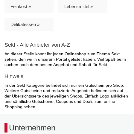
Feinkost »
Lebensmittel »
Delikatessen »
Sekt - Alle Anbieter von A-Z
An dieser Stelle könnt ihr jeden Onlineshop zum Thema Sekt
sehen, den wir in unserem Portal gelistet haben. Viel Spaß beim
suchen nach dem besten Angebot und Rabatt für Sekt.
Hinweis
In der Sekt Kategorie befindet sich nur ein Gutschein pro Shop.
Weitere Gutscheine und reduzierte Angebote befinden sich auf
der Übersichtsseite des jeweiligen Shops. Einfach Logo anklicken
und sämtliche Gutscheine, Coupons und Deals zum online
Shopping sehen.
Unternehmen