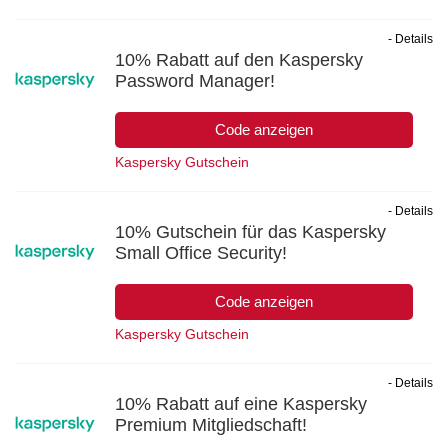
- Details
10% Rabatt auf den Kaspersky
Password Manager!
Code anzeigen
Kaspersky Gutschein
- Details
10% Gutschein für das Kaspersky
Small Office Security!
Code anzeigen
Kaspersky Gutschein
- Details
10% Rabatt auf eine Kaspersky
Premium Mitgliedschaft!