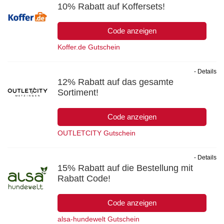
10% Rabatt auf Koffersets!
Code anzeigen
Koffer.de Gutschein
- Details
12% Rabatt auf das gesamte
Sortiment!
Code anzeigen
OUTLETCITY Gutschein
- Details
15% Rabatt auf die Bestellung mit
Rabatt Code!
Code anzeigen
alsa-hundewelt Gutschein