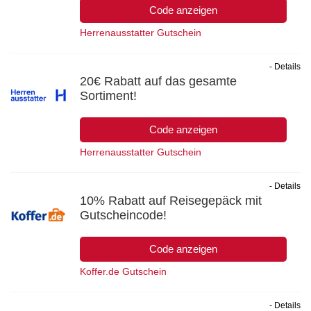
Code anzeigen
Herrenausstatter Gutschein
- Details
20€ Rabatt auf das gesamte
Sortiment!
Code anzeigen
Herrenausstatter Gutschein
- Details
10% Rabatt auf Reisegepäck mit
Gutscheincode!
Code anzeigen
Koffer.de Gutschein
- Details