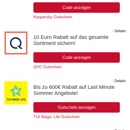
Code anzeigen
Kaspersky Gutschein
- Details
10 Euro Rabatt auf das gesamte
Sortiment sichern!
Code anzeigen
QVC Gutschein
- Details
Bis zu 600€ Rabatt auf Last Minute
Sommer Angebote!
Gutschein anzeigen
TUI Magic Life Gutschein