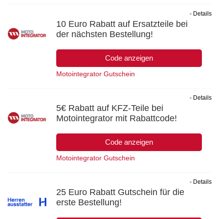
- Details
10 Euro Rabatt auf Ersatzteile bei
der nächsten Bestellung!
Code anzeigen
Motointegrator Gutschein
- Details
5€ Rabatt auf KFZ-Teile bei
Motointegrator mit Rabattcode!
Code anzeigen
Motointegrator Gutschein
- Details
25 Euro Rabatt Gutschein für die
erste Bestellung!