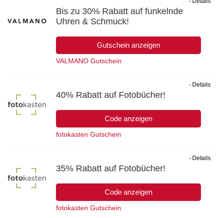
- Details
Bis zu 30% Rabatt auf funkelnde
Uhren & Schmuck!
Gutschein anzeigen
VALMANO Gutschein
- Details
40% Rabatt auf Fotobücher!
Code anzeigen
fotokasten Gutschein
- Details
35% Rabatt auf Fotobücher!
Code anzeigen
fotokasten Gutschein