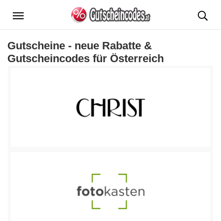
Menü
Gutscheine - neue Rabatte &
Gutscheincodes für Österreich