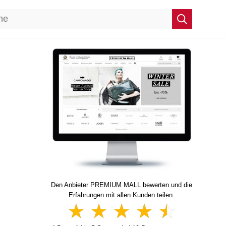
n
Den Anbieter PREMIUM MALL bewerten und die
Erfahrungen mit allen Kunden teilen.