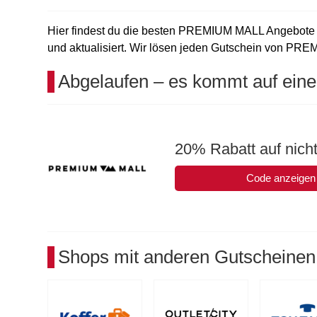
Hier findest du die besten PREMIUM MALL Angebote in
und aktualisiert. Wir lösen jeden Gutschein von PREM
Abgelaufen – es kommt auf eine
20% Rabatt auf nicht 
Code anzeigen
Shops mit anderen Gutscheinen