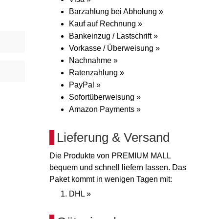
Barzahlung bei Abholung »
Kauf auf Rechnung »
Bankeinzug / Lastschrift »
Vorkasse / Überweisung »
Nachnahme »
Ratenzahlung »
PayPal »
Sofortüberweisung »
Amazon Payments »
Lieferung & Versand
Die Produkte von PREMIUM MALL
bequem und schnell liefern lassen. Das
Paket kommt in wenigen Tagen mit:
DHL »