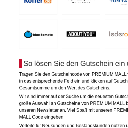
So lösen Sie den Gutschein ein
Tragen Sie den Gutscheincode von PREMIUM MALL wä
in das entsprechende Feld ein und klicken auf Gutsch
Gesamtsumme um den Wert des Gutscheins.
Wir sind immer auf der Suche um die neuesten Gutsc
große Auswahl an Gutscheine von PREMIUM MALL biete
unseren Newsletter an. Viel Spaß mit unseren PRE
MALL Code eingeben.
Vorteile für Neukunden und Bestandskunden nutzen