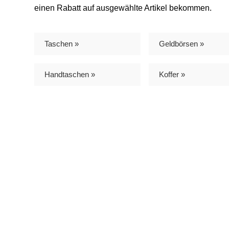
einen Rabatt auf ausgewählte Artikel bekommen.
Taschen »
Geldbörsen »
Handtaschen »
Koffer »