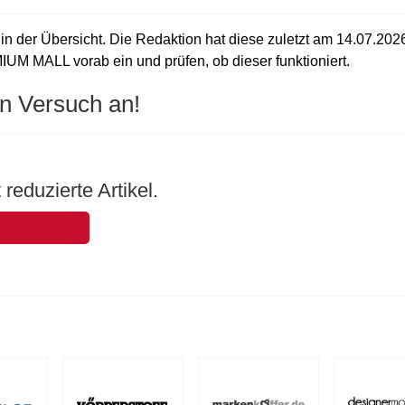
 der Übersicht. Die Redaktion hat diese zuletzt am
14.07.202
IUM MALL vorab ein und prüfen, ob dieser funktioniert.
n Versuch an!
reduzierte Artikel.