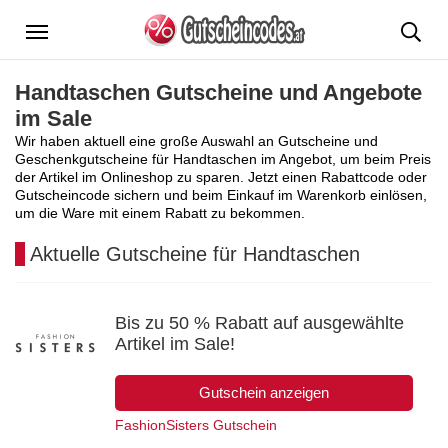
Menü
Handtaschen Gutscheine und Angebote
im Sale
Wir haben aktuell eine große Auswahl an Gutscheine und
Geschenkgutscheine für Handtaschen im Angebot, um beim Preis
der Artikel im Onlineshop zu sparen. Jetzt einen Rabattcode oder
Gutscheincode sichern und beim Einkauf im Warenkorb einlösen,
um die Ware mit einem Rabatt zu bekommen.
Aktuelle Gutscheine für Handtaschen
Bis zu 50 % Rabatt auf ausgewählte
Artikel im Sale!
Gutschein anzeigen
FashionSisters Gutschein