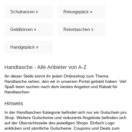
Schulranzen »
Reisegepäck »
Geldbörsen »
Reisetaschen »
Handgepäck »
Handtasche - Alle Anbieter von A-Z
An dieser Stelle könnt ihr jeden Onlineshop zum Thema
Handtasche sehen, den wir in unserem Portal gelistet haben. Viel
Spaß beim suchen nach dem besten Angebot und Rabatt für
Handtaschen.
Hinweis
In der Handtaschen Kategorie befindet sich nur ein Gutschein pro
Shop. Weitere Gutscheine und reduzierte Angebote befinden sich
auf der Übersichtsseite des jeweiligen Shops. Einfach Logo
anklicken und sämtliche Gutscheine, Coupons und Deals zum