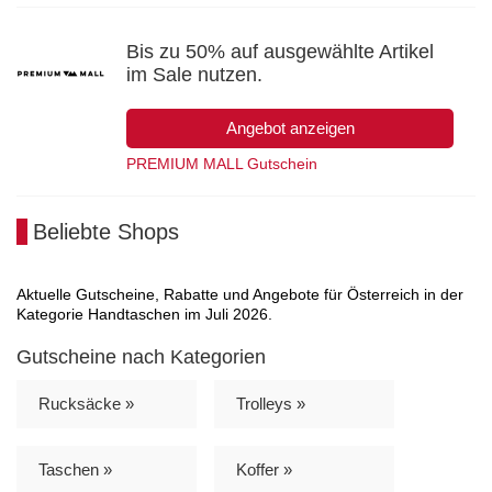
Bis zu 50% auf ausgewählte Artikel
im Sale nutzen.
Angebot anzeigen
PREMIUM MALL Gutschein
Beliebte Shops
Aktuelle Gutscheine, Rabatte und Angebote für Österreich in der
Kategorie Handtaschen im Juli 2026.
Gutscheine nach Kategorien
Rucksäcke »
Trolleys »
Taschen »
Koffer »