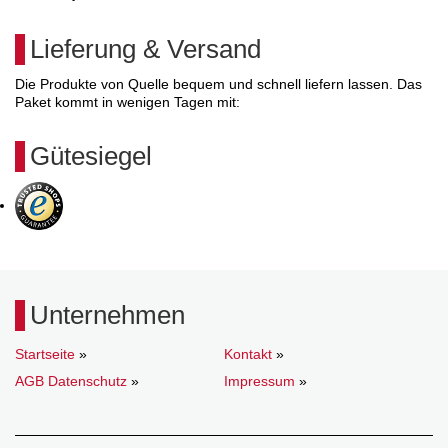
Lieferung & Versand
Die Produkte von Quelle bequem und schnell liefern lassen. Das
Paket kommt in wenigen Tagen mit:
Gütesiegel
Unternehmen
Startseite
»
Kontakt
»
AGB Datenschutz
»
Impressum
»