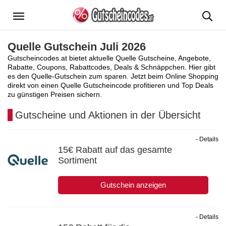
Menü
Quelle Gutschein Juli 2026
Gutscheincodes.at bietet aktuelle Quelle Gutscheine, Angebote,
Rabatte, Coupons, Rabattcodes, Deals & Schnäppchen. Hier gibt
es den Quelle-Gutschein zum sparen. Jetzt beim Online Shopping
direkt von einen Quelle Gutscheincode profitieren und Top Deals
zu günstigen Preisen sichern.
Gutscheine und Aktionen in der Übersicht
- Details
15€ Rabatt auf das gesamte
Sortiment
Gutschein anzeigen
- Details