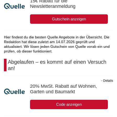
15€ Rabatt für die
Newsletteranmeldung
Gutschein anzeigen
Hier findest du die besten Quelle Angebote in der Übersicht. Die
Redaktion hat diese zuletzt am
14.07.2026
geprüft und
aktualisiert. Wir lösen jeden Gutschein von Quelle vorab ein und
prüfen, ob dieser funktioniert.
Abgelaufen – es kommt auf einen Versuch
an!
- Details
20% MwSt. Rabatt auf Wohnen,
Garten und Baumarkt
Code anzeigen