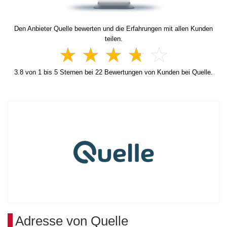
Den Anbieter Quelle bewerten und die Erfahrungen mit allen Kunden
teilen.
3.8
von
1
bis
5
Sternen bei
22
Bewertungen von Kunden bei Quelle.
Adresse von Quelle