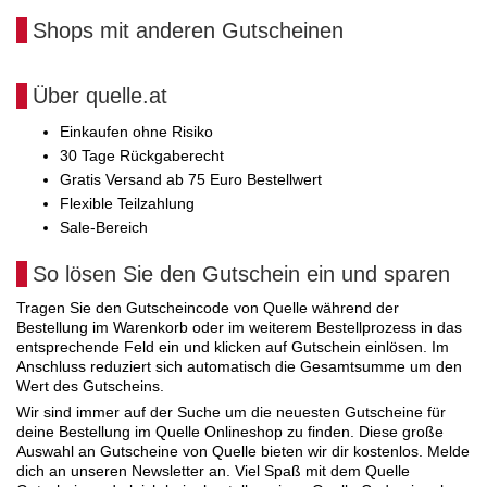
Shops mit anderen Gutscheinen
Über quelle.at
Einkaufen ohne Risiko
30 Tage Rückgaberecht
Gratis Versand ab 75 Euro Bestellwert
Flexible Teilzahlung
Sale-Bereich
So lösen Sie den Gutschein ein und sparen
Tragen Sie den Gutscheincode von Quelle während der
Bestellung im Warenkorb oder im weiterem Bestellprozess in das
entsprechende Feld ein und klicken auf Gutschein einlösen. Im
Anschluss reduziert sich automatisch die Gesamtsumme um den
Wert des Gutscheins.
Wir sind immer auf der Suche um die neuesten Gutscheine für
deine Bestellung im Quelle Onlineshop zu finden. Diese große
Auswahl an Gutscheine von Quelle bieten wir dir kostenlos. Melde
dich an unseren Newsletter an. Viel Spaß mit dem Quelle