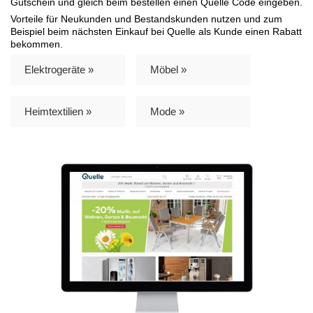
Gutschein und gleich beim bestellen einen Quelle Code eingeben.
Vorteile für Neukunden und Bestandskunden nutzen und zum
Beispiel beim nächsten Einkauf bei Quelle als Kunde einen Rabatt
bekommen.
Elektrogeräte »
Möbel »
Heimtextilien »
Mode »