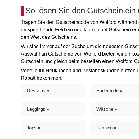
So lösen Sie den Gutschein ein
Tragen Sie den Gutscheincode von Wolford während d
entsprechende Feld ein und klicken auf Gutschein ei
den Wert des Gutscheins.
Wir sind immer auf der Suche um die neuesten Gutsch
Auswahl an Gutscheine von Wolford bieten wir dir ko
Gutschein und gleich beim bestellen einen Wolford 
Vorteile für Neukunden und Bestandskunden nutzen u
Rabatt bekommen.
Dessous »
Bademode »
Leggings »
Wäsche »
Tops »
Fashion »