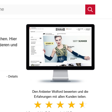
hen. Hier
tieren und
- Details
Den Anbieter Wolford bewerten und die
Erfahrungen mit allen Kunden teilen.