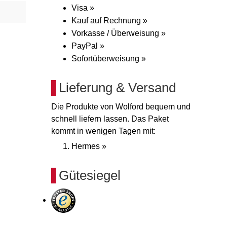
Visa »
Kauf auf Rechnung »
Vorkasse / Überweisung »
PayPal »
Sofortüberweisung »
Lieferung & Versand
Die Produkte von Wolford bequem und
schnell liefern lassen. Das Paket
kommt in wenigen Tagen mit:
Hermes »
Gütesiegel