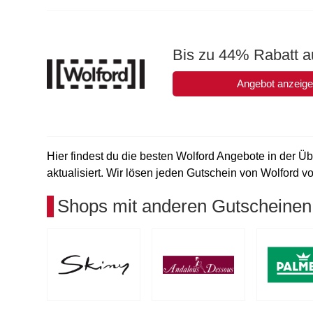
Bis zu 44% Rabatt au
Angebot anzeig
Hier findest du die besten Wolford Angebote in der Üb
aktualisiert. Wir lösen jeden Gutschein von Wolford vor
Shops mit anderen Gutscheinen