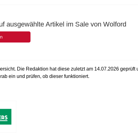
f ausgewählte Artikel im Sale von Wolford
en
ersicht. Die Redaktion hat diese zuletzt am
14.07.2026
geprüft 
ab ein und prüfen, ob dieser funktioniert.