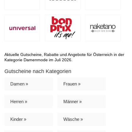
Aktuelle Gutscheine, Rabatte und Angebote für Österreich in der
Kategorie Damenmode im Juli 2026.
Gutscheine nach Kategorien
Damen »
Frauen »
Herren »
Männer »
Kinder »
Wäsche »