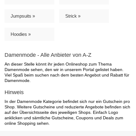
Jumpsuits »
Strick »
Hoodies »
Damenmode - Alle Anbieter von A-Z
An dieser Stelle könnt ihr jeden Onlineshop zum Thema
Damenmode sehen, den wir in unserem Portal gelistet haben.
Viel Spaß beim suchen nach dem besten Angebot und Rabatt für
Damenmode.
Hinweis
In der Damenmode Kategorie befindet sich nur ein Gutschein pro
Shop. Weitere Gutscheine und reduzierte Angebote befinden sich
auf der Übersichtsseite des jeweiligen Shops. Einfach Logo
anklicken und sämtliche Gutscheine, Coupons und Deals zum
online Shopping sehen.