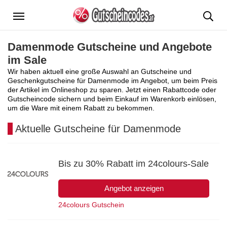
Menü
Damenmode Gutscheine und Angebote
im Sale
Wir haben aktuell eine große Auswahl an Gutscheine und
Geschenkgutscheine für Damenmode im Angebot, um beim Preis
der Artikel im Onlineshop zu sparen. Jetzt einen Rabattcode oder
Gutscheincode sichern und beim Einkauf im Warenkorb einlösen,
um die Ware mit einem Rabatt zu bekommen.
Aktuelle Gutscheine für Damenmode
Bis zu 30% Rabatt im 24colours-Sale
Angebot anzeigen
24colours Gutschein