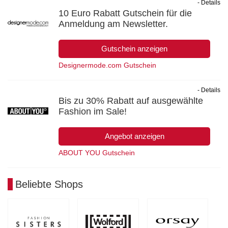
- Details
10 Euro Rabatt Gutschein für die
Anmeldung am Newsletter.
Gutschein anzeigen
Designermode.com Gutschein
- Details
Bis zu 30% Rabatt auf ausgewählte
Fashion im Sale!
Angebot anzeigen
ABOUT YOU Gutschein
Beliebte Shops