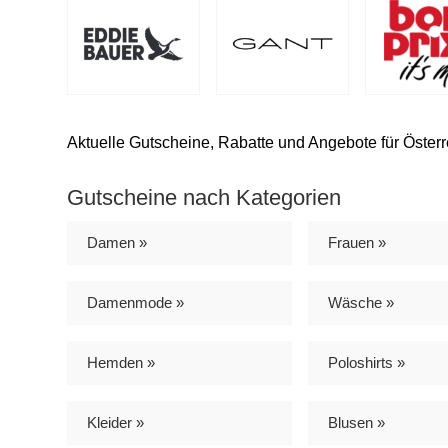
Aktuelle Gutscheine, Rabatte und Angebote für Österr
Gutscheine nach Kategorien
Damen »
Frauen »
Damenmode »
Wäsche »
Hemden »
Poloshirts »
Kleider »
Blusen »