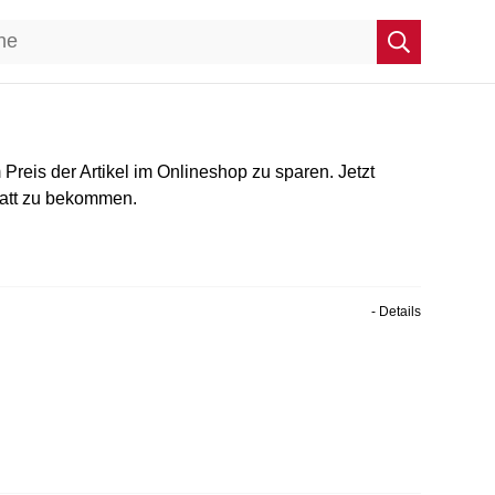
eis der Artikel im Onlineshop zu sparen. Jetzt
batt zu bekommen.
- Details