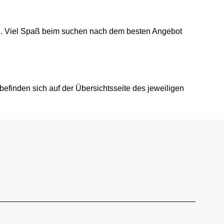
en. Viel Spaß beim suchen nach dem besten Angebot
efinden sich auf der Übersichtsseite des jeweiligen