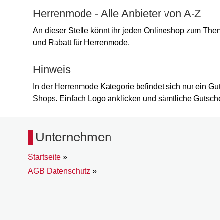
Herrenmode - Alle Anbieter von A-Z
An dieser Stelle könnt ihr jeden Onlineshop zum Th
und Rabatt für Herrenmode.
Hinweis
In der Herrenmode Kategorie befindet sich nur ein Gu
Shops. Einfach Logo anklicken und sämtliche Gutsc
Unternehmen
Startseite
»
AGB Datenschutz
»