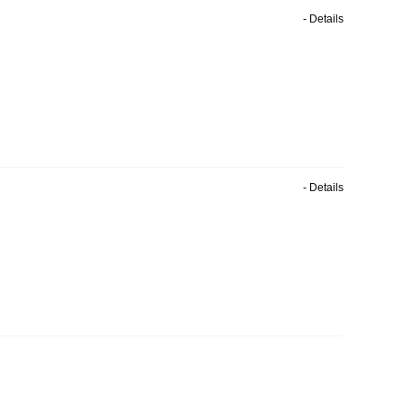
- Details
- Details