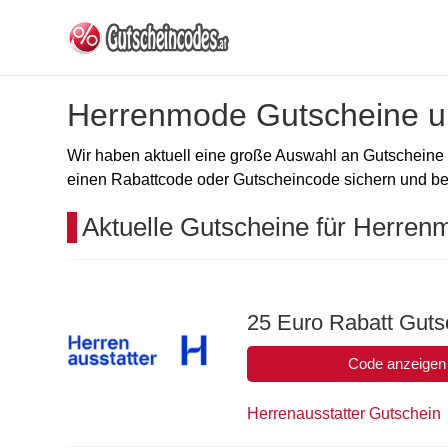
Herrenmode Gutscheine u
Wir haben aktuell eine große Auswahl an Gutscheine 
einen Rabattcode oder Gutscheincode sichern und b
Aktuelle Gutscheine für Herren
25 Euro Rabatt Gutsc
Code anzeigen
Herrenausstatter Gutschein