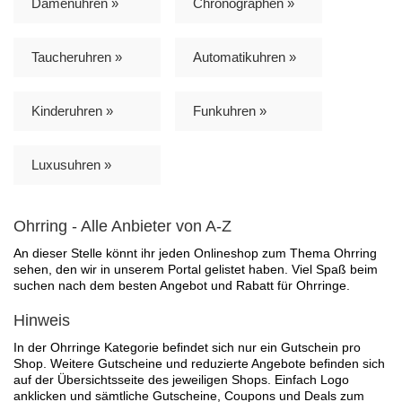
Damenuhren »
Chronographen »
Taucheruhren »
Automatikuhren »
Kinderuhren »
Funkuhren »
Luxusuhren »
Ohrring - Alle Anbieter von A-Z
An dieser Stelle könnt ihr jeden Onlineshop zum Thema Ohrring
sehen, den wir in unserem Portal gelistet haben. Viel Spaß beim
suchen nach dem besten Angebot und Rabatt für Ohrringe.
Hinweis
In der Ohrringe Kategorie befindet sich nur ein Gutschein pro
Shop. Weitere Gutscheine und reduzierte Angebote befinden sich
auf der Übersichtsseite des jeweiligen Shops. Einfach Logo
anklicken und sämtliche Gutscheine, Coupons und Deals zum