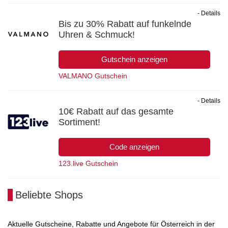
- Details
Bis zu 30% Rabatt auf funkelnde
Uhren & Schmuck!
Gutschein anzeigen
VALMANO Gutschein
- Details
10€ Rabatt auf das gesamte
Sortiment!
Code anzeigen
123.live Gutschein
Beliebte Shops
Aktuelle Gutscheine, Rabatte und Angebote für Österreich in der