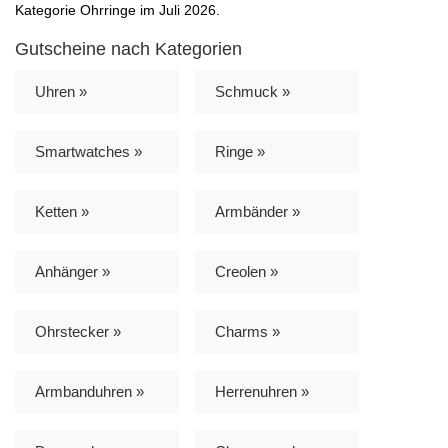
Kategorie Ohrringe im Juli 2026.
Gutscheine nach Kategorien
Uhren »
Schmuck »
Smartwatches »
Ringe »
Ketten »
Armbänder »
Anhänger »
Creolen »
Ohrstecker »
Charms »
Armbanduhren »
Herrenuhren »