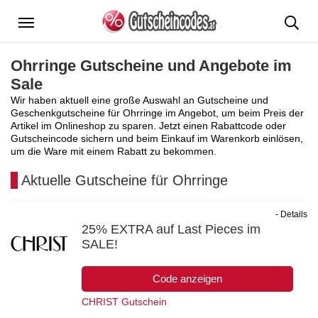
Menü
Ohrringe Gutscheine und Angebote im
Sale
Wir haben aktuell eine große Auswahl an Gutscheine und
Geschenkgutscheine für Ohrringe im Angebot, um beim Preis der
Artikel im Onlineshop zu sparen. Jetzt einen Rabattcode oder
Gutscheincode sichern und beim Einkauf im Warenkorb einlösen,
um die Ware mit einem Rabatt zu bekommen.
Aktuelle Gutscheine für Ohrringe
- Details
25% EXTRA auf Last Pieces im
SALE!
Code anzeigen
CHRIST Gutschein