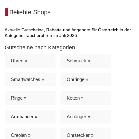
Beliebte Shops
Aktuelle Gutscheine, Rabatte und Angebote für Österreich in der
Kategorie Taucheruhren im Juli 2026.
Gutscheine nach Kategorien
Uhren »
Schmuck »
Smartwatches »
Ohrringe »
Ringe »
Ketten »
Armbänder »
Anhänger »
Creolen »
Ohrstecker »