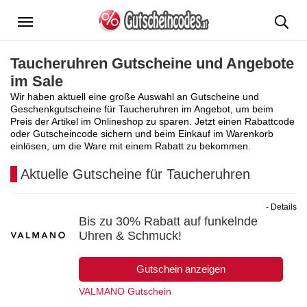
Menü
Taucheruhren Gutscheine und Angebote
im Sale
Wir haben aktuell eine große Auswahl an Gutscheine und
Geschenkgutscheine für Taucheruhren im Angebot, um beim
Preis der Artikel im Onlineshop zu sparen. Jetzt einen Rabattcode
oder Gutscheincode sichern und beim Einkauf im Warenkorb
einlösen, um die Ware mit einem Rabatt zu bekommen.
Aktuelle Gutscheine für Taucheruhren
- Details
Bis zu 30% Rabatt auf funkelnde
Uhren & Schmuck!
Gutschein anzeigen
VALMANO Gutschein