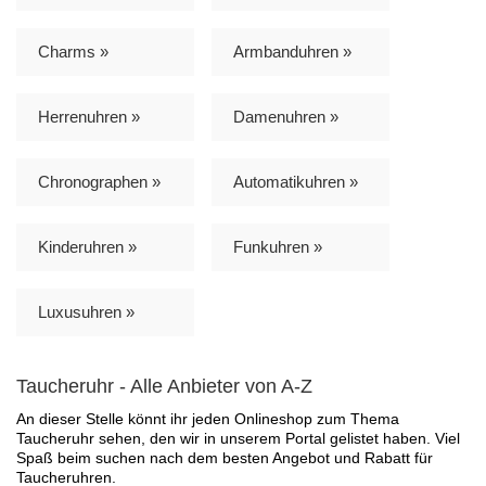
Charms »
Armbanduhren »
Herrenuhren »
Damenuhren »
Chronographen »
Automatikuhren »
Kinderuhren »
Funkuhren »
Luxusuhren »
Taucheruhr - Alle Anbieter von A-Z
An dieser Stelle könnt ihr jeden Onlineshop zum Thema
Taucheruhr sehen, den wir in unserem Portal gelistet haben. Viel
Spaß beim suchen nach dem besten Angebot und Rabatt für
Taucheruhren.