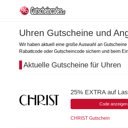
Uhren Gutscheine und Ang
Wir haben aktuell eine große Auswahl an Gutscheine 
Rabattcode oder Gutscheincode sichern und beim Ei
Aktuelle Gutscheine für Uhren
25% EXTRA auf Last
Code anzeigen
CHRIST Gutschein