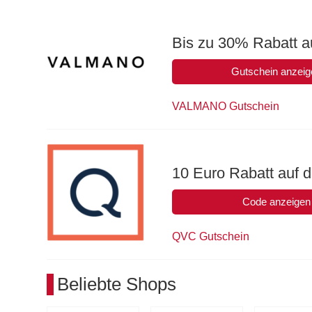
Bis zu 30% Rabatt a
Gutschein anzeig
VALMANO Gutschein
10 Euro Rabatt auf 
Code anzeigen
QVC Gutschein
Beliebte Shops