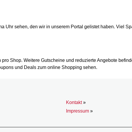
ma Uhr sehen, den wir in unserem Portal gelistet haben. Viel
in pro Shop. Weitere Gutscheine und reduzierte Angebote befind
Coupons und Deals zum online Shopping sehen.
Kontakt
»
Impressum
»