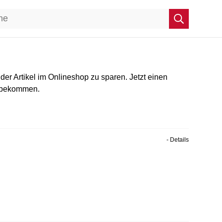
r Artikel im Onlineshop zu sparen. Jetzt einen
u bekommen.
- Details