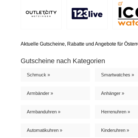
Aktuelle Gutscheine, Rabatte und Angebote für Österre
Gutscheine nach Kategorien
Schmuck »
Smartwatches »
Armbänder »
Anhänger »
Armbanduhren »
Herrenuhren »
Automatikuhren »
Kinderuhren »