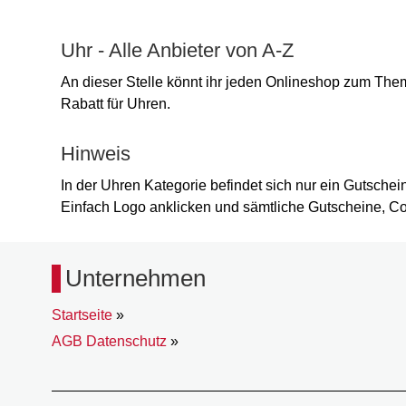
Uhr - Alle Anbieter von A-Z
An dieser Stelle könnt ihr jeden Onlineshop zum The
Rabatt für Uhren.
Hinweis
In der Uhren Kategorie befindet sich nur ein Gutsche
Einfach Logo anklicken und sämtliche Gutscheine, 
Unternehmen
Startseite
»
AGB Datenschutz
»