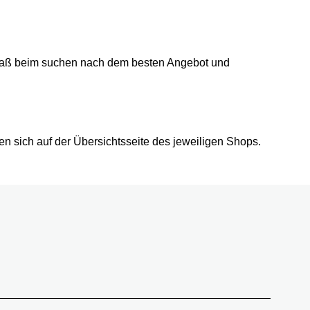
 Spaß beim suchen nach dem besten Angebot und
en sich auf der Übersichtsseite des jeweiligen Shops.