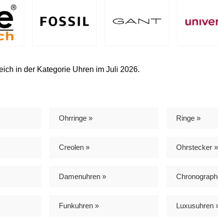
ich in der Kategorie Uhren im Juli 2026.
Ohrringe »
Ringe »
Creolen »
Ohrstecker »
Damenuhren »
Chronograph
Funkuhren »
Luxusuhren 