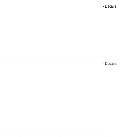
- Details
- Details